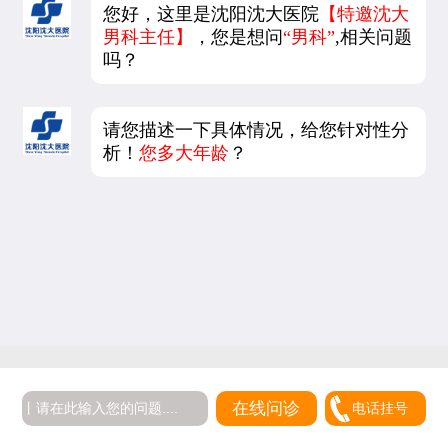
您好，这里是沈阳沈大医院
【特邀沈大
男科主任】
，您是想问
“男科”
,相关问题
吗？
请您描述一下具体情况，给您针对性分
析！
您多大年龄
？
在线问诊
电话挂号